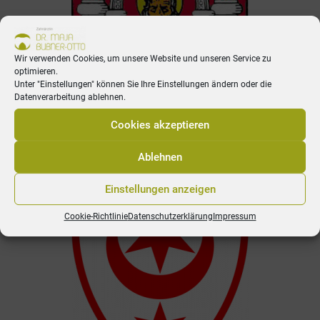
Wir verwenden Cookies, um unsere Website und unseren Service zu
optimieren.
Unter "Einstellungen" können Sie Ihre Einstellungen ändern oder die
Datenverarbeitung ablehnen.
Cookies akzeptieren
Apothekennotdienstplan Raum Merseburg
Ablehnen
Einstellungen anzeigen
Cookie-Richtlinie
Datenschutzerklärung
Impressum