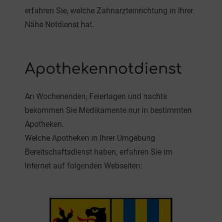
erfahren Sie, welche Zahnarzteinrichtung in Ihrer
Nähe Notdienst hat.
Apothekennotdienst
An Wochenenden, Feiertagen und nachts
bekommen Sie Medikamente nur in bestimmten
Apotheken.
Welche Apotheken in Ihrer Umgebung
Bereitschaftsdienst haben, erfahren Sie im
Internet auf folgenden Webseiten: