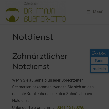
Menü
Notdienst
Zahnärztlicher
Termin
Notdienst
Nachricht
Wenn Sie außerhalb unserer Sprechzeiten
Schmerzen bekommen, wenden Sie sich an das
nächste Krankenhaus oder den Zahnärztlichen
Notdienst.
Unter der Telefonnummer
0341 / 3190290