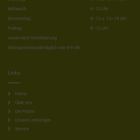
Mittwoch
8–13 Uhr
Donnerstag
8–12 u. 13–18 Uhr
Freitag
8–12 Uhr
sowie nach Vereinbarung
Akutsprechstunde täglich von 8-9 Uhr
Links
Home
Über uns
Die Praxis
Unsere Leistungen
Service