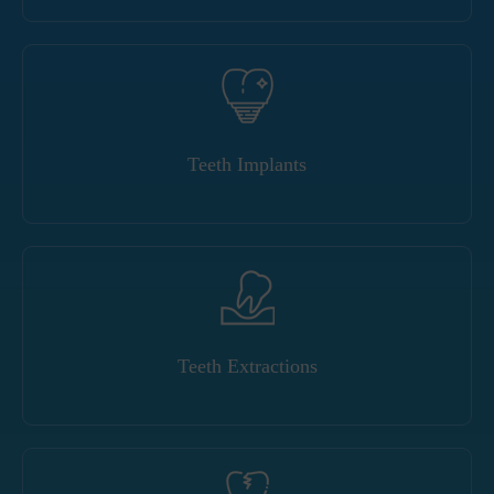
Teeth Implants
Teeth Extractions