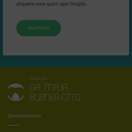
aliquetie nony quam eget fringilla.
Read More
Sprechstunden