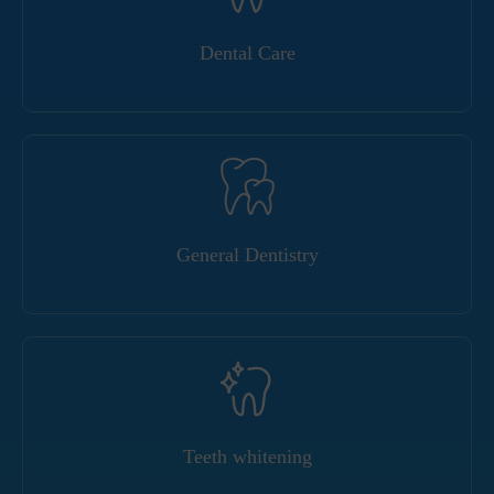
Dental Care
General Dentistry
Teeth whitening