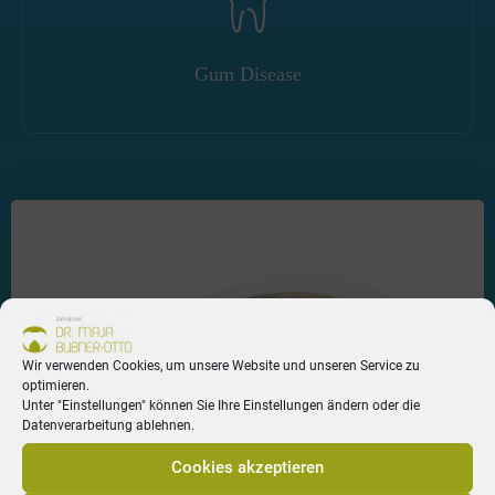
Gum Disease
Wir verwenden Cookies, um unsere Website und unseren Service zu
optimieren.
Unter "Einstellungen" können Sie Ihre Einstellungen ändern oder die
Datenverarbeitung ablehnen.
Cookies akzeptieren