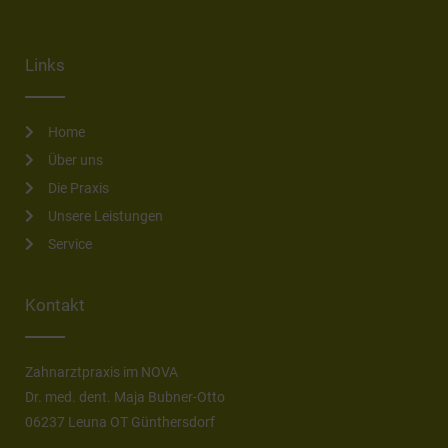
Links
Home
Über uns
Die Praxis
Unsere Leistungen
Service
Kontakt
Zahnarztpraxis im NOVA
Dr. med. dent. Maja Bubner-Otto
06237 Leuna OT Günthersdorf