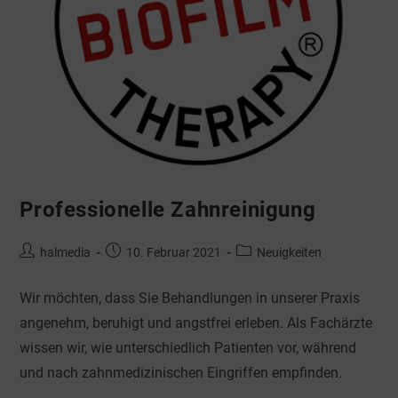
Professionelle Zahnreinigung
halmedia
10. Februar 2021
Neuigkeiten
Wir möchten, dass Sie Behandlungen in unserer Praxis
angenehm, beruhigt und angstfrei erleben. Als Fachärzte
wissen wir, wie unterschiedlich Patienten vor, während
und nach zahnmedizinischen Eingriffen empfinden.